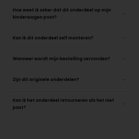
Hoe weet ik zeker dat dit onderdeel op mijn
kinderwagen past?
Kan ik dit onderdeel zelf monteren?
Wanneer wordt mijn bestelling verzonden?
Zijn dit originele onderdelen?
Kan ik het onderdeel retourneren als het niet
past?