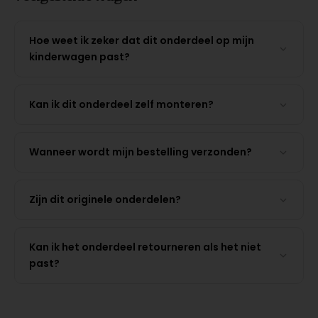
Hoe weet ik zeker dat dit onderdeel op mijn
kinderwagen past?
Kan ik dit onderdeel zelf monteren?
Wanneer wordt mijn bestelling verzonden?
Zijn dit originele onderdelen?
Kan ik het onderdeel retourneren als het niet
past?