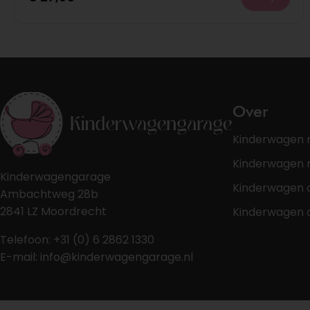
Over
Kinderwagen 
Kinderwagen r
Kinderwagengarage
Kinderwagen 
Ambachtweg 28b
2841 LZ Moordrecht
Kinderwagen 
Telefoon: +31 (0) 6 2862 1330
E-mail: info@kinderwagengarage.nl