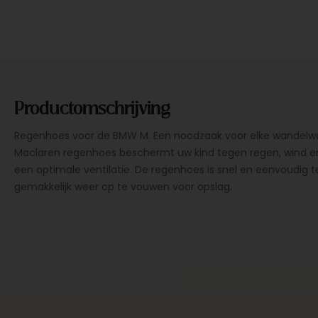
Productomschrijving
Regenhoes voor de BMW M. Een noodzaak voor elke wandelwa
Maclaren regenhoes beschermt uw kind tegen regen, wind en
een optimale ventilatie. De regenhoes is snel en eenvoudig t
gemakkelijk weer op te vouwen voor opslag.