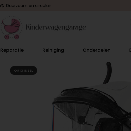
Duurzaam en circulair
Reparatie
Reiniging
Onderdelen
ORIGINEEL