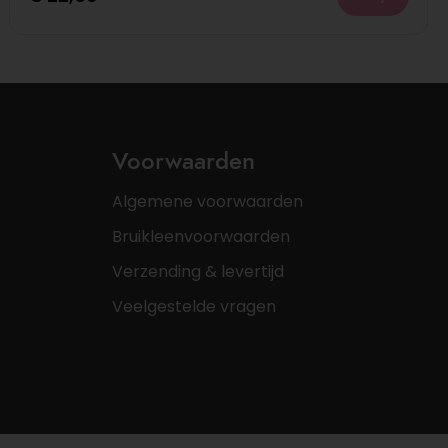
Voorwaarden
Algemene voorwaarden
Bruikleenvoorwaarden
Verzending & levertijd
Veelgestelde vragen