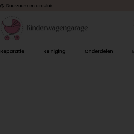
Duurzaam en circulair
Reparatie
Reiniging
Onderdelen
ORIGINEEL