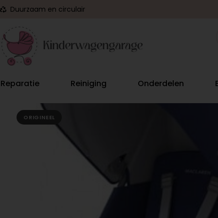
Duurzaam en circulair
Reparatie
Reiniging
Onderdelen
ORIGINEEL