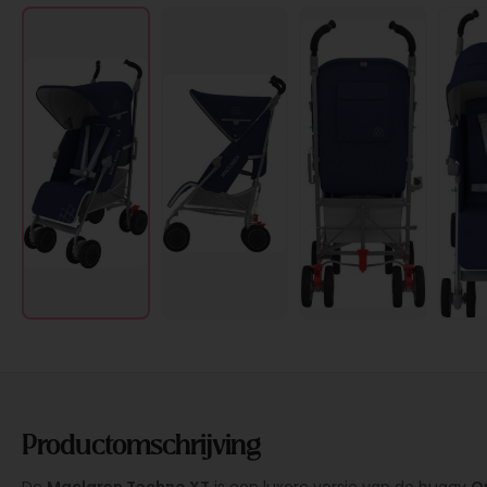
Productomschrijving