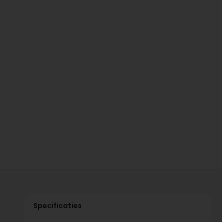
Specificaties