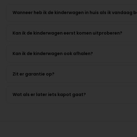
Wanneer heb ik de kinderwagen in huis als ik vandaag b
Kan ik de kinderwagen eerst komen uitproberen?
Kan ik de kinderwagen ook afhalen?
Zit er garantie op?
Wat als er later iets kapot gaat?