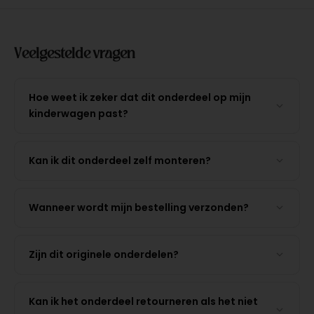
Veelgestelde vragen
Hoe weet ik zeker dat dit onderdeel op mijn
kinderwagen past?
Kan ik dit onderdeel zelf monteren?
Wanneer wordt mijn bestelling verzonden?
Zijn dit originele onderdelen?
Kan ik het onderdeel retourneren als het niet