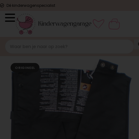
Dé kinderwagenspecialist
ORIGINEEL