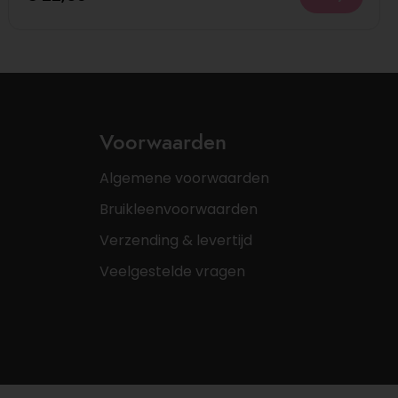
Voorwaarden
Algemene voorwaarden
Bruikleenvoorwaarden
Verzending & levertijd
Veelgestelde vragen