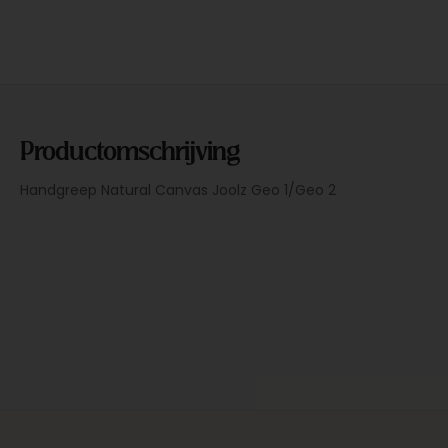
Productomschrijving
Handgreep Natural Canvas Joolz Geo 1/Geo 2