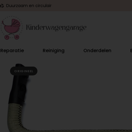
Duurzaam en circulair
Reparatie
Reiniging
Onderdelen
ORIGINEEL