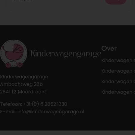
Over
Kinderwagen 
Kinderwagen r
Kinderwagengarage
Kinderwagen 
Ambachtweg 28b
2841 LZ Moordrecht
Kinderwagen 
Telefoon: +31 (0) 6 2862 1330
E-mail: info@kinderwagengarage.nl