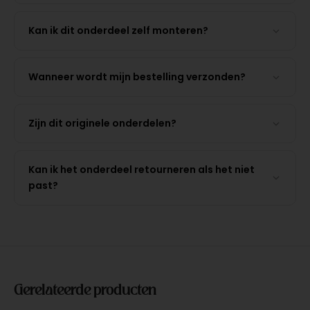
Kan ik dit onderdeel zelf monteren?
Wanneer wordt mijn bestelling verzonden?
Zijn dit originele onderdelen?
Kan ik het onderdeel retourneren als het niet
past?
Gerelateerde producten