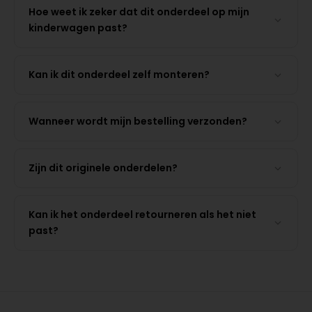
Hoe weet ik zeker dat dit onderdeel op mijn
kinderwagen past?
Kan ik dit onderdeel zelf monteren?
Wanneer wordt mijn bestelling verzonden?
Zijn dit originele onderdelen?
Kan ik het onderdeel retourneren als het niet
past?