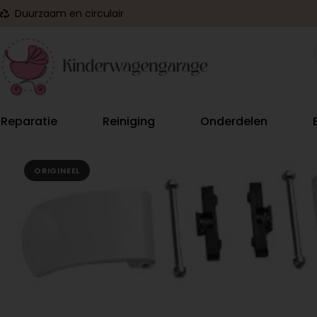
Duurzaam en circulair
Reparatie
Reiniging
Onderdelen
ORIGINEEL