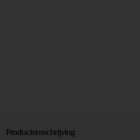
Productomschrijving