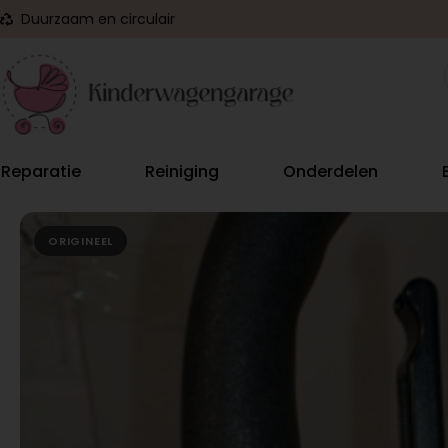
Duurzaam en circulair
Reparatie
Reiniging
Onderdelen
ORIGINEEL