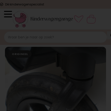
Dé kinderwagenspecialist
ORIGINEEL