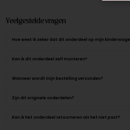
Veelgestelde vragen
Hoe weet ik zeker dat dit onderdeel op mijn kinderwag
Kan ik dit onderdeel zelf monteren?
Wanneer wordt mijn bestelling verzonden?
Zijn dit originele onderdelen?
Kan ik het onderdeel retourneren als het niet past?