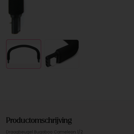
Productomschrijving
Draagbeugel Bugaboo Cameleon 1/2