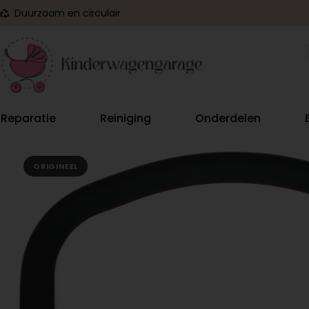
Duurzaam en circulair
Reparatie
Reiniging
Onderdelen
ORIGINEEL