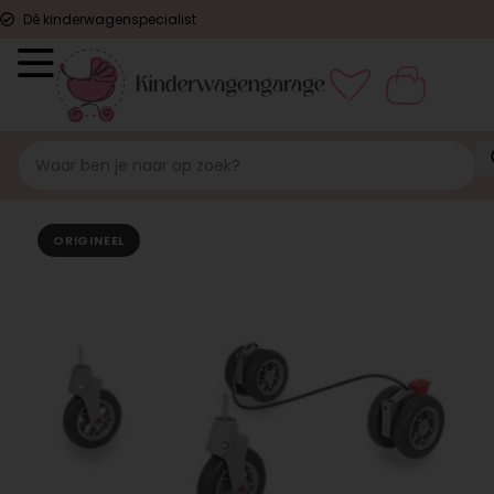
Dé kinderwagenspecialist
ORIGINEEL