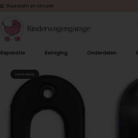
Duurzaam en circulair
Reparatie
Reiniging
Onderdelen
ORIGINEEL