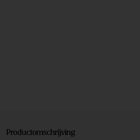
Productomschrijving