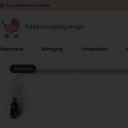
Duurzaam en circulair
Reparatie
Reiniging
Onderdelen
ORIGINEEL