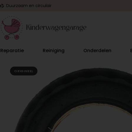
Duurzaam en circulair
Reparatie
Reiniging
Onderdelen
ORIGINEEL