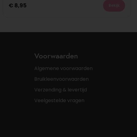
€
8,95
Bekijk
Voorwaarden
Algemene voorwaarden
Bruikleenvoorwaarden
Verzending & levertijd
Veelgestelde vragen