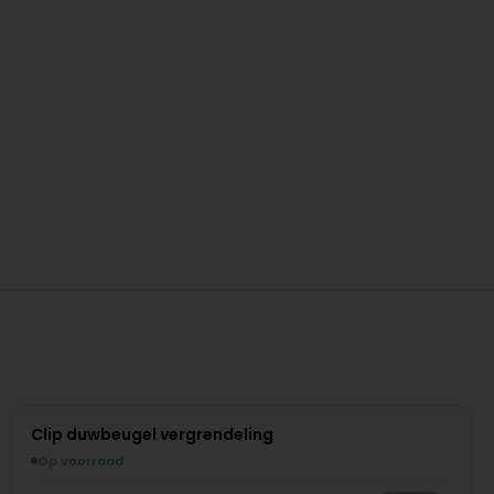
Clip duwbeugel vergrendeling
Op voorraad