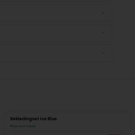
Bekledingset Ice Blue
Op voorraad