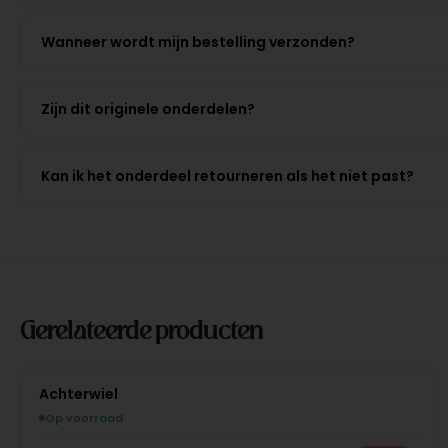
Wanneer wordt mijn bestelling verzonden?
Zijn dit originele onderdelen?
Kan ik het onderdeel retourneren als het niet past?
Gerelateerde producten
Achterwiel
Op voorraad