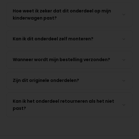
Hoe weet ik zeker dat dit onderdeel op mijn
kinderwagen past?
Kan ik dit onderdeel zelf monteren?
Wanneer wordt mijn bestelling verzonden?
Zijn dit originele onderdelen?
Kan ik het onderdeel retourneren als het niet
past?