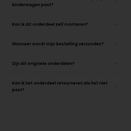
kinderwagen past?
Kan ik dit onderdeel zelf monteren?
Wanneer wordt mijn bestelling verzonden?
Zijn dit originele onderdelen?
Kan ik het onderdeel retourneren als het niet
past?