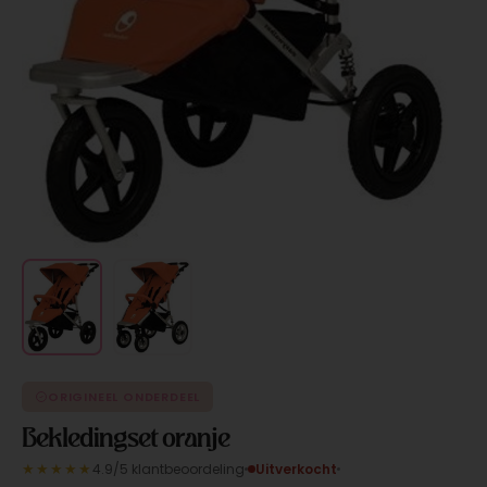
ORIGINEEL ONDERDEEL
Bekledingset oranje
★★★★★
4.9/5 klantbeoordeling
Uitverkocht