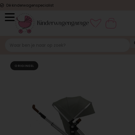
Dé kinderwagenspecialist
ORIGINEEL