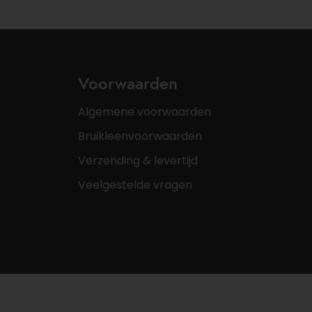
Voorwaarden
Algemene voorwaarden
Bruikleenvoorwaarden
Verzending & levertijd
Veelgestelde vragen