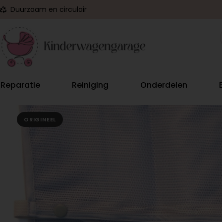
Duurzaam en circulair
Reparatie
Reiniging
Onderdelen
ORIGINEEL