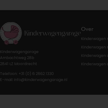
Over
Kinderwagen 
Kinderwagen r
Kinderwagengarage
Kinderwagen 
Ambachtweg 28b
2841 LZ Moordrecht
Kinderwagen 
Telefoon: +31 (0) 6 2862 1330
E-mail: info@kinderwagengarage.nl