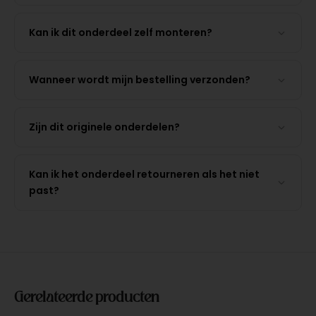
Kan ik dit onderdeel zelf monteren?
Wanneer wordt mijn bestelling verzonden?
Zijn dit originele onderdelen?
Kan ik het onderdeel retourneren als het niet
past?
Gerelateerde producten