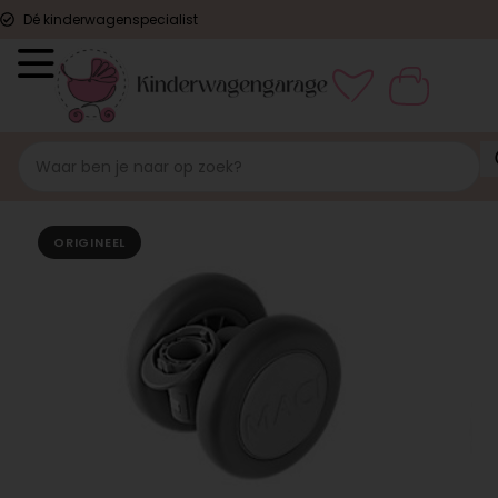
Dé kinderwagenspecialist
ORIGINEEL