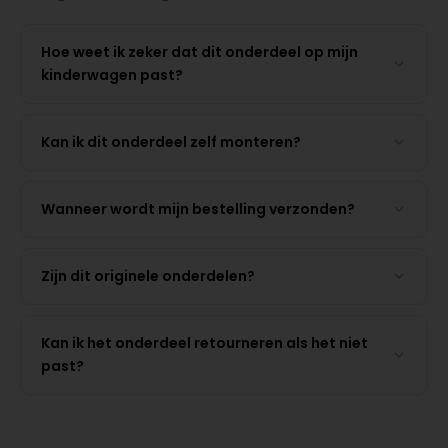
Hoe weet ik zeker dat dit onderdeel op mijn
kinderwagen past?
Kan ik dit onderdeel zelf monteren?
Wanneer wordt mijn bestelling verzonden?
Zijn dit originele onderdelen?
Kan ik het onderdeel retourneren als het niet
past?