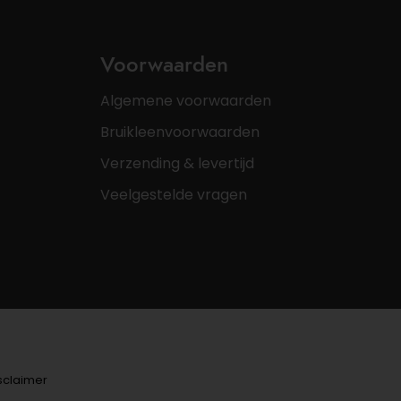
Voorwaarden
Algemene voorwaarden
Bruikleenvoorwaarden
Verzending & levertijd
Veelgestelde vragen
sclaimer