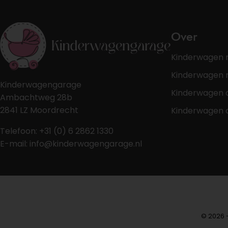
Over
Kinderwagen 
Kinderwagen r
Kinderwagengarage
Kinderwagen 
Ambachtweg 28b
2841 LZ Moordrecht
Kinderwagen 
Telefoon: +31 (0) 6 2862 1330
E-mail: info@kinderwagengarage.nl
© 2026 