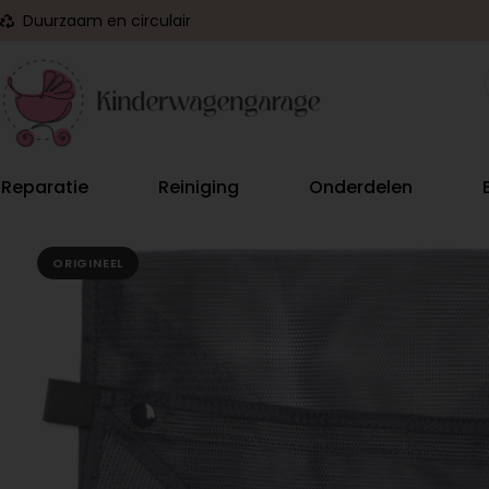
Duurzaam en circulair
Reparatie
Reiniging
Onderdelen
ORIGINEEL