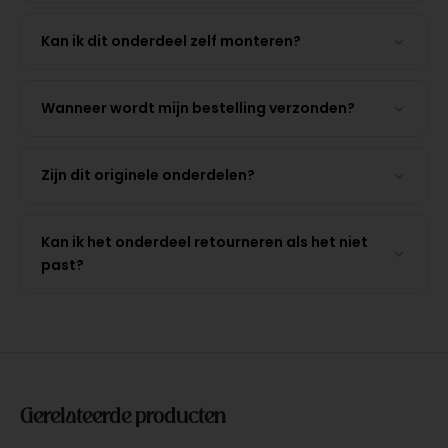
Kan ik dit onderdeel zelf monteren?
Wanneer wordt mijn bestelling verzonden?
Zijn dit originele onderdelen?
Kan ik het onderdeel retourneren als het niet
past?
Gerelateerde producten