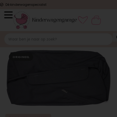
Dé kinderwagenspecialist
ORIGINEEL