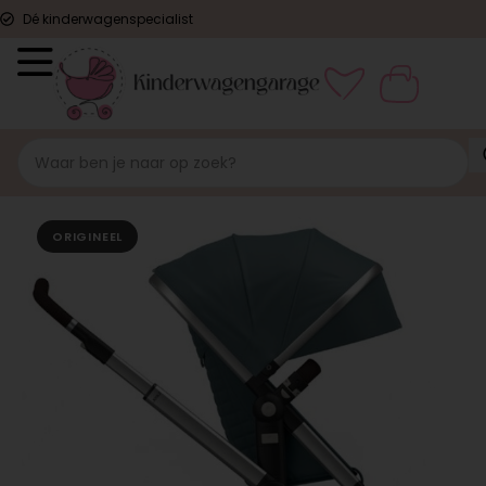
Dé kinderwagenspecialist
ORIGINEEL