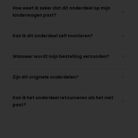
Hoe weet ik zeker dat dit onderdeel op mijn
kinderwagen past?
Kan ik dit onderdeel zelf monteren?
Wanneer wordt mijn bestelling verzonden?
Zijn dit originele onderdelen?
Kan ik het onderdeel retourneren als het niet
past?