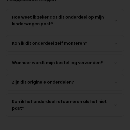
Hoe weet ik zeker dat dit onderdeel op mijn
kinderwagen past?
Kan ik dit onderdeel zelf monteren?
Wanneer wordt mijn bestelling verzonden?
Zijn dit originele onderdelen?
Kan ik het onderdeel retourneren als het niet
past?