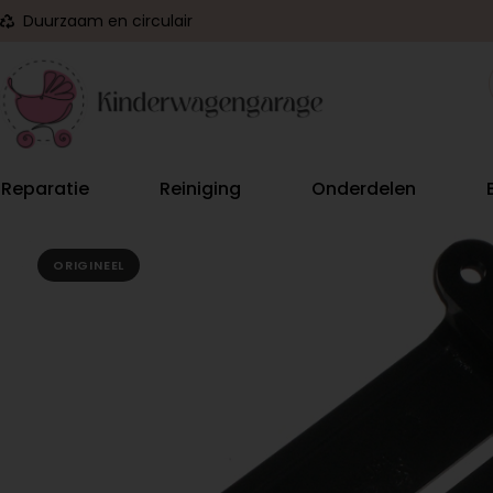
Duurzaam en circulair
Reparatie
Reiniging
Onderdelen
ORIGINEEL