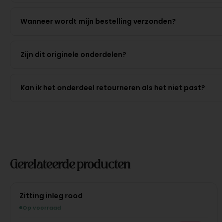
Wanneer wordt mijn bestelling verzonden?
Zijn dit originele onderdelen?
Kan ik het onderdeel retourneren als het niet past?
Gerelateerde producten
Zitting inleg rood
Op voorraad