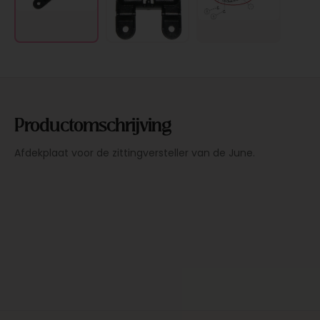
Productomschrijving
Afdekplaat voor de zittingversteller van de June.