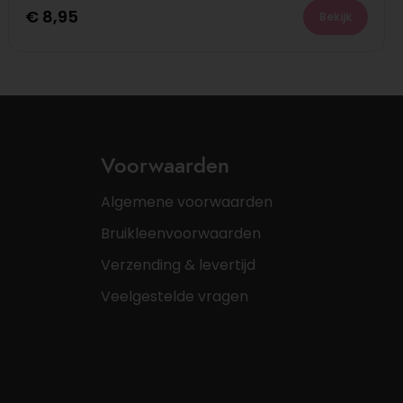
€
8,95
Bekijk
Voorwaarden
Algemene voorwaarden
Bruikleenvoorwaarden
Verzending & levertijd
Veelgestelde vragen