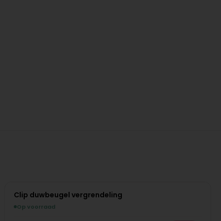
Clip duwbeugel vergrendeling
Op voorraad