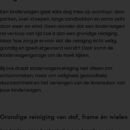
Een kinderwagen gaat elke dag mee op avontuur: door
parken, over stoepen, langs zandbakken en soms zelfs
door weer en wind. Geen wonder dat een kinderwagen
na verloop van tijd toe is aan een grondige reiniging.
Maar hoe zorg je ervoor dat die reiniging écht veilig,
grondig en goed uitgevoerd wordt? Daar komt de
Kinderwagengarage om de hoek kijken.
Bij ons draait kinderwagenreiniging niet alleen om
schoonmaken, maar om veiligheid, gezondheid,
duurzaamheid en het verlengen van de levensduur van
jouw kinderwagen.
Grondige reiniging van stof, frame én wielen