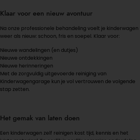
Klaar voor een nieuw avontuur
Na onze professionele behandeling voelt je kinderwagen
weer als nieuw: schoon, fris en soepel. Klaar voor:
Nieuwe wandelingen (en dutjes)
Nieuwe ontdekkingen
Nieuwe herinneringen
Met de zorgvuldig uitgevoerde reiniging van
Kinderwagengarage kun je vol vertrouwen de volgende
stap zetten.
Het gemak van laten doen
Een kinderwagen zelf reinigen kost tijd, kennis en het