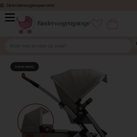
Dé kinderwagenspecialist
ORIGINEEL