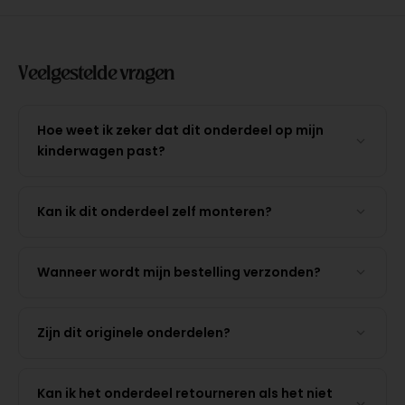
Veelgestelde vragen
Hoe weet ik zeker dat dit onderdeel op mijn
kinderwagen past?
Kan ik dit onderdeel zelf monteren?
Wanneer wordt mijn bestelling verzonden?
Zijn dit originele onderdelen?
Kan ik het onderdeel retourneren als het niet