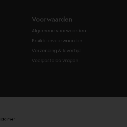
Voorwaarden
Algemene voorwaarden
Bruikleenvoorwaarden
Verzending & levertijd
Veelgestelde vragen
sclaimer