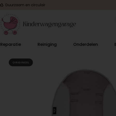
Duurzaam en circulair
Reparatie
Reiniging
Onderdelen
ORIGINEEL