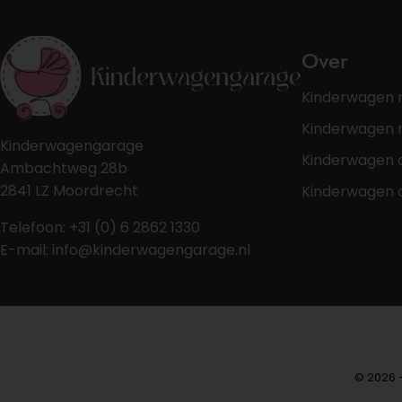
Over
Kinderwagen 
Kinderwagen r
Kinderwagengarage
Kinderwagen 
Ambachtweg 28b
2841 LZ Moordrecht
Kinderwagen 
Telefoon: +31 (0) 6 2862 1330
E-mail: info@kinderwagengarage.nl
© 2026 