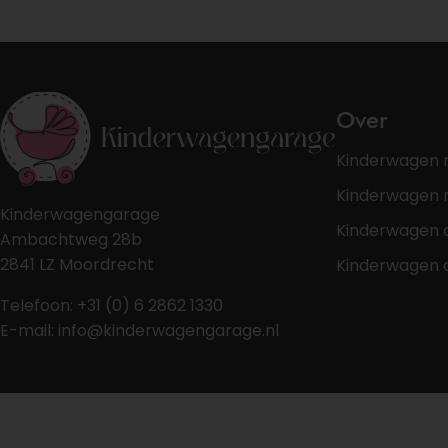
Over
Kinderwagen 
Kinderwagen r
Kinderwagengarage
Kinderwagen 
Ambachtweg 28b
2841 LZ Moordrecht
Kinderwagen 
Telefoon: +31 (0) 6 2862 1330
E-mail: info@kinderwagengarage.nl