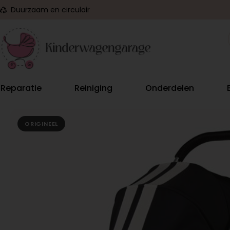
Duurzaam en circulair
Reparatie
Reiniging
Onderdelen
ORIGINEEL