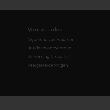
Voorwaarden
Algemene voorwaarden
Bruikleenvoorwaarden
Verzending & levertijd
Veelgestelde vragen