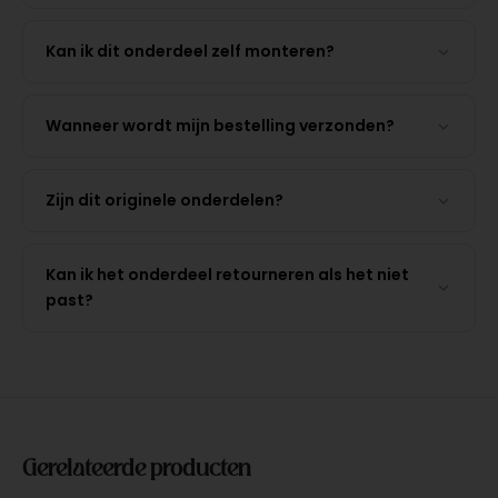
Kan ik dit onderdeel zelf monteren?
Wanneer wordt mijn bestelling verzonden?
Zijn dit originele onderdelen?
Kan ik het onderdeel retourneren als het niet
past?
Gerelateerde producten