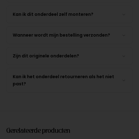
Kan ik dit onderdeel zelf monteren?
Wanneer wordt mijn bestelling verzonden?
Zijn dit originele onderdelen?
Kan ik het onderdeel retourneren als het niet
past?
Gerelateerde producten