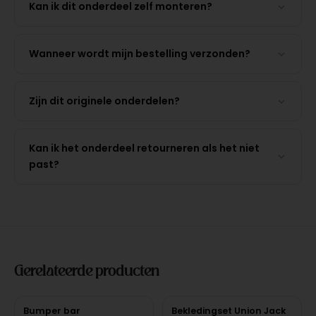
Kan ik dit onderdeel zelf monteren?
Wanneer wordt mijn bestelling verzonden?
Zijn dit originele onderdelen?
Kan ik het onderdeel retourneren als het niet
past?
Gerelateerde producten
Bumper bar
Bekledingset Union Jack