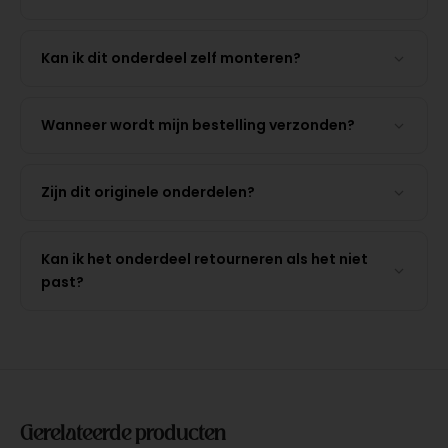
Kan ik dit onderdeel zelf monteren?
Wanneer wordt mijn bestelling verzonden?
Zijn dit originele onderdelen?
Kan ik het onderdeel retourneren als het niet
past?
Gerelateerde producten