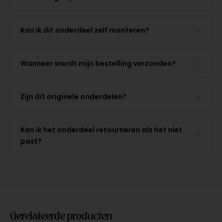
Kan ik dit onderdeel zelf monteren?
Wanneer wordt mijn bestelling verzonden?
Zijn dit originele onderdelen?
Kan ik het onderdeel retourneren als het niet
past?
Gerelateerde producten