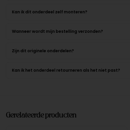
Kan ik dit onderdeel zelf monteren?
Wanneer wordt mijn bestelling verzonden?
Zijn dit originele onderdelen?
Kan ik het onderdeel retourneren als het niet past?
Gerelateerde producten