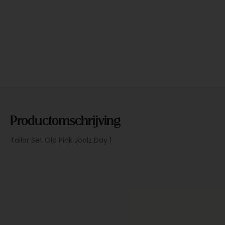
Productomschrijving
Tailor Set Old Pink Joolz Day 1