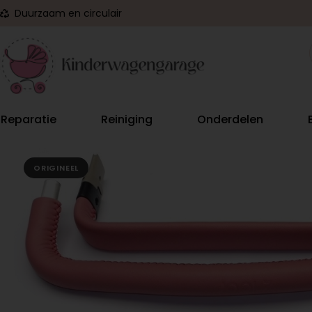
Duurzaam en circulair
Reparatie
Reiniging
Onderdelen
ORIGINEEL