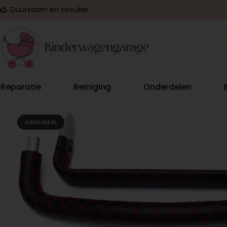
Duurzaam en circulair
Reparatie
Reiniging
Onderdelen
ORIGINEEL