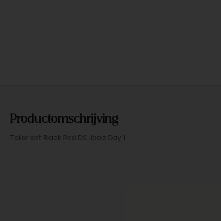
Productomschrijving
Tailor set Black Red DS Joolz Day 1