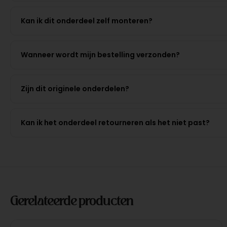
Kan ik dit onderdeel zelf monteren?
Wanneer wordt mijn bestelling verzonden?
Zijn dit originele onderdelen?
Kan ik het onderdeel retourneren als het niet past?
Gerelateerde producten