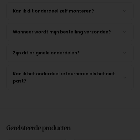
Kan ik dit onderdeel zelf monteren?
Wanneer wordt mijn bestelling verzonden?
Zijn dit originele onderdelen?
Kan ik het onderdeel retourneren als het niet
past?
Gerelateerde producten