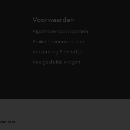
Voorwaarden
Algemene voorwaarden
Bruikleenvoorwaarden
Verzending & levertijd
Veelgestelde vragen
sclaimer