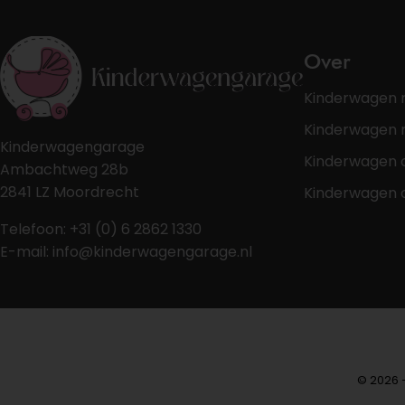
Over
Kinderwagen 
Kinderwagen r
Kinderwagengarage
Kinderwagen 
Ambachtweg 28b
2841 LZ Moordrecht
Kinderwagen 
Telefoon: +31 (0) 6 2862 1330
E-mail: info@kinderwagengarage.nl
© 2026 