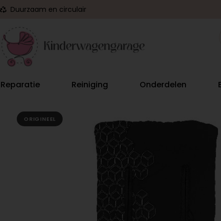
Duurzaam en circulair
Reparatie
Reiniging
Onderdelen
ORIGINEEL