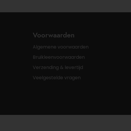
Voorwaarden
Algemene voorwaarden
Bruikleenvoorwaarden
Verzending & levertijd
Veelgestelde vragen