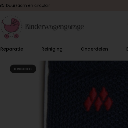
Duurzaam en circulair
Reparatie
Reiniging
Onderdelen
ORIGINEEL