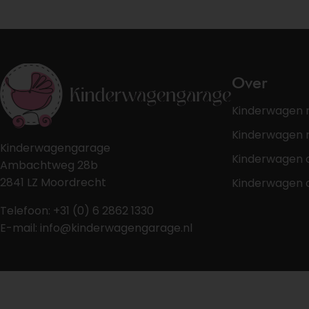
Over
Kinderwagen 
Kinderwagen r
Kinderwagengarage
Kinderwagen 
Ambachtweg 28b
2841 LZ Moordrecht
Kinderwagen 
Telefoon: +31 (0) 6 2862 1330
E-mail: info@kinderwagengarage.nl