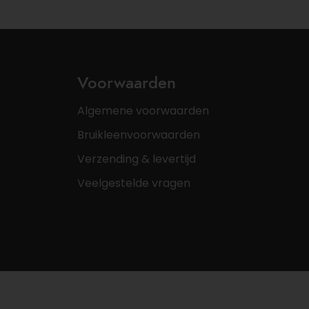
Voorwaarden
Algemene voorwaarden
Bruikleenvoorwaarden
Verzending & levertijd
Veelgestelde vragen