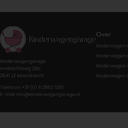
Over
Kinderwagen 
Kinderwagen r
Kinderwagengarage
Kinderwagen 
Ambachtweg 28b
2841 LZ Moordrecht
Kinderwagen 
Telefoon: +31 (0) 6 2862 1330
E-mail: info@kinderwagengarage.nl