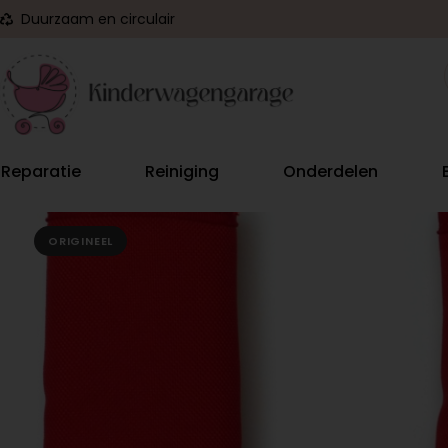
Duurzaam en circulair
Reparatie
Reiniging
Onderdelen
ORIGINEEL