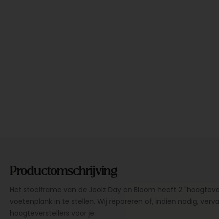
Productomschrijving
Het stoelframe van de Joolz Day en Bloom heeft 2 "hoogteve
voetenplank in te stellen. Wij repareren of, indien nodig, ver
hoogteverstellers voor je.