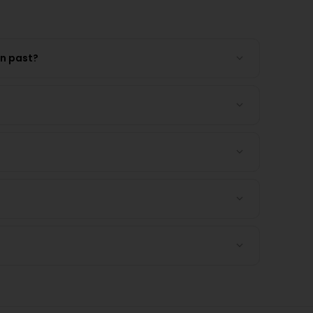
en past?