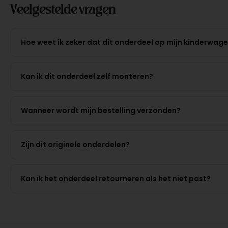
Veelgestelde vragen
Hoe weet ik zeker dat dit onderdeel op mijn kinderwag
Kan ik dit onderdeel zelf monteren?
Wanneer wordt mijn bestelling verzonden?
Zijn dit originele onderdelen?
Kan ik het onderdeel retourneren als het niet past?