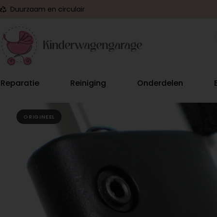
Duurzaam en circulair
Reparatie
Reiniging
Onderdelen
ORIGINEEL