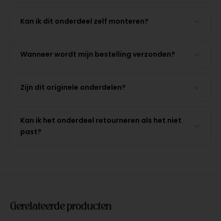
Kan ik dit onderdeel zelf monteren?
Wanneer wordt mijn bestelling verzonden?
Zijn dit originele onderdelen?
Kan ik het onderdeel retourneren als het niet
past?
Gerelateerde producten