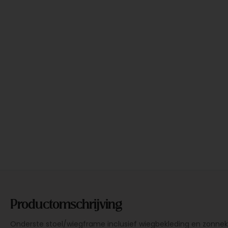
Productomschrijving
Onderste stoel/wiegframe inclusief wiegbekleding en zonnek