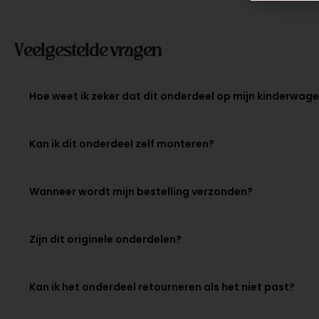
Veelgestelde vragen
Hoe weet ik zeker dat dit onderdeel op mijn kinderwag
Kan ik dit onderdeel zelf monteren?
Wanneer wordt mijn bestelling verzonden?
Zijn dit originele onderdelen?
Kan ik het onderdeel retourneren als het niet past?