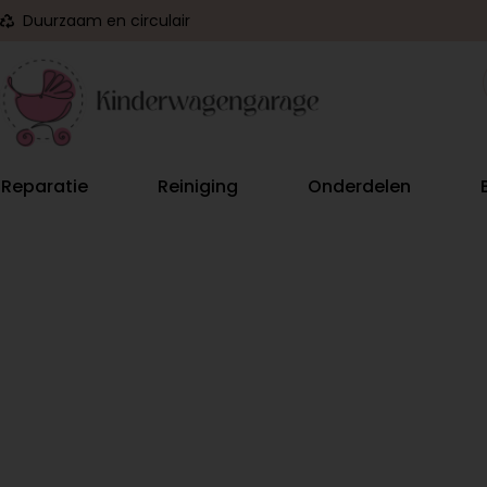
Duurzaam en circulair
Reparatie
Reiniging
Onderdelen
ORIGINEEL