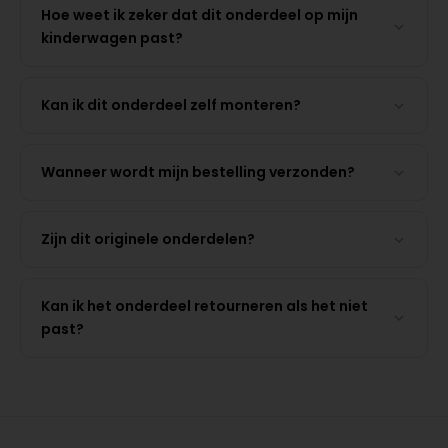
Hoe weet ik zeker dat dit onderdeel op mijn
kinderwagen past?
Kan ik dit onderdeel zelf monteren?
Wanneer wordt mijn bestelling verzonden?
Zijn dit originele onderdelen?
Kan ik het onderdeel retourneren als het niet
past?