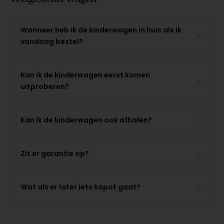
Wanneer heb ik de kinderwagen in huis als ik
vandaag bestel?
Kan ik de kinderwagen eerst komen
uitproberen?
Kan ik de kinderwagen ook afhalen?
Zit er garantie op?
Wat als er later iets kapot gaat?