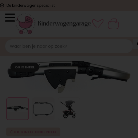
Dé kinderwagenspecialist
ORIGINEEL
ORIGINEEL ONDERDEEL